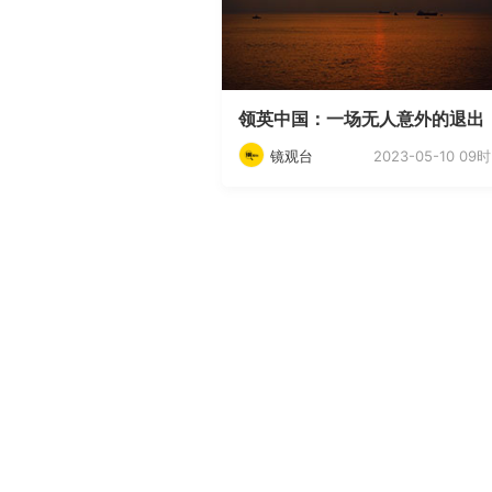
领英中国：一场无人意外的退出
2023-05-10 09时
镜观台