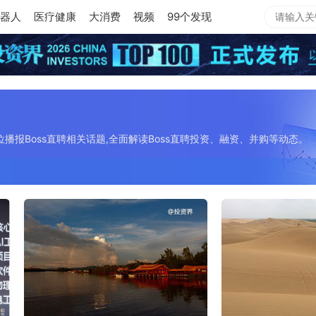
器人
医疗健康
大消费
视频
99个发现
位播报Boss直聘相关话题,全面解读Boss直聘投资、融资、并购等动态。