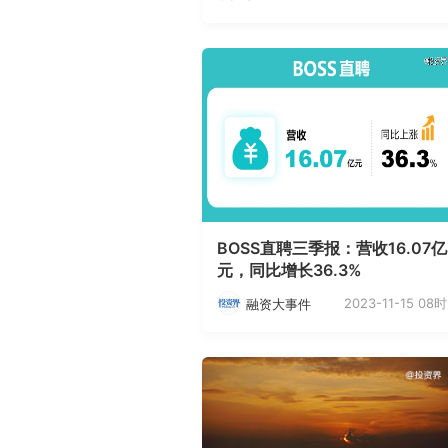
BOSS直聘三季报：营收16.07亿
元，同比增长36.3%
2023-11-15 08时
融资大事件