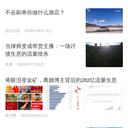
不会刷单你做什么酒店？
酒店住宿
2025年08月19日
当律师变成带货主播：一场讨
债生意的流量绞杀
直播
2025年07月20日
将眼泪变金矿，离婚博主背后的282亿流量生意
新消费
2025年06月01日