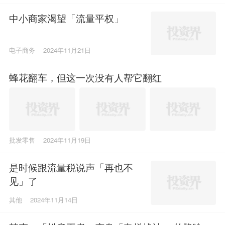
中小商家渴望「流量平权」
电子商务
2024年11月21日
蜂花翻车，但这一次没有人帮它翻红
批发零售
2024年11月19日
是时候跟流量税说声「再也不
见」了
其他
2024年11月14日