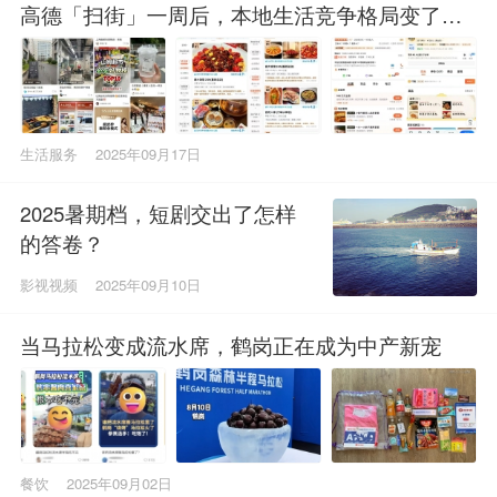
高德「扫街」一周后，本地生活竞争格局变了
吗？
生活服务
2025年09月17日
2025暑期档，短剧交出了怎样
的答卷？
影视视频
2025年09月10日
当马拉松变成流水席，鹤岗正在成为中产新宠
餐饮
2025年09月02日