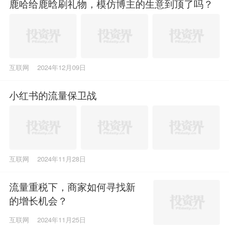
鹿哈给鹿晗刷礼物，模仿博主的生意到顶了吗？
互联网
2024年12月09日
小红书的流量保卫战
互联网
2024年11月28日
流量重税下，商家如何寻找新
的增长机会？
互联网
2024年11月25日