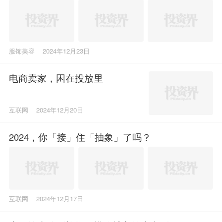
服饰美容
2024年12月23日
电商卖家，困在投放里
互联网
2024年12月20日
2024，你「接」住「抽象」了吗？
互联网
2024年12月17日