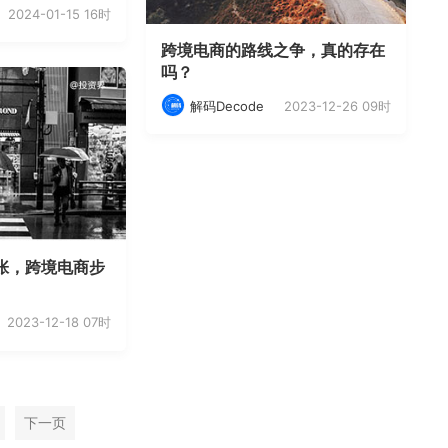
2024-01-15 16时
跨境电商的路线之争，真的存在
吗？
2023-12-26 09时
解码Decode
张，跨境电商步
2023-12-18 07时
下一页