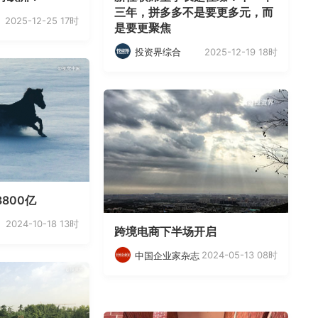
三年，拼多多不是要更多元，而
2025-12-25 17时
是要更聚焦
2025-12-19 18时
投资界综合
800亿
2024-10-18 13时
跨境电商下半场开启
2024-05-13 08时
中国企业家杂志