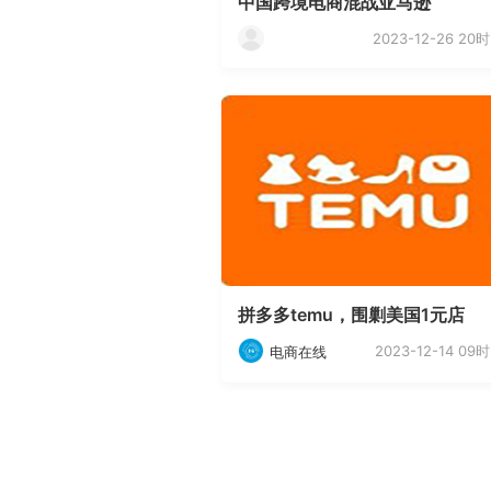
中国跨境电商混战亚马逊
2023-12-26 20时
拼多多temu，围剿美国1元店
2023-12-14 09时
电商在线