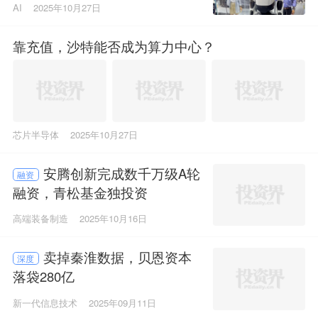
AI
2025年10月27日
靠充值，沙特能否成为算力中心？
芯片半导体
2025年10月27日
安腾创新完成数千万级A轮
融资
融资，青松基金独投资
高端装备制造
2025年10月16日
卖掉秦淮数据，贝恩资本
深度
落袋280亿
新一代信息技术
2025年09月11日