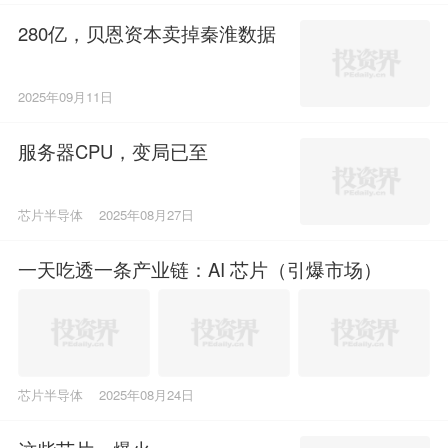
280亿，贝恩资本卖掉秦淮数据
2025年09月11日
服务器CPU，变局已至
芯片半导体
2025年08月27日
一天吃透一条产业链：AI 芯片（引爆市场）
芯片半导体
2025年08月24日