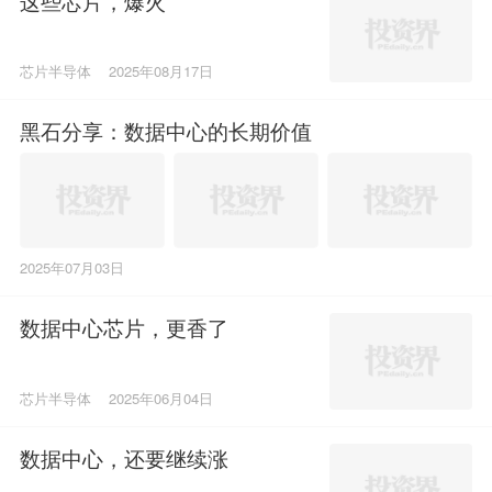
这些芯片，爆火
芯片半导体
2025年08月17日
黑石分享：数据中心的长期价值
2025年07月03日
数据中心芯片，更香了
芯片半导体
2025年06月04日
数据中心，还要继续涨