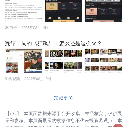
3C电子
2023年02月14日
完结一周的《狂飙》，怎么还是这么火？
影视视频
2023年02月10日
加载更多
【声明：本页面数据来源于公开收集，未经核实，仅供展
示和参考。本页面展示的数据信息不代表投资界观点，本