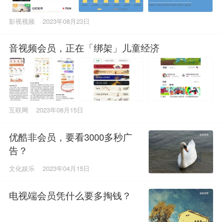
影视视频
2023年08月23日
音视频会员，正在「绑架」儿童经济
互联网
2023年08月15日
优酷非会员，要看3000多秒广
告？
文化娱乐
2023年04月15日
电视端会员凭什么要多掏钱？