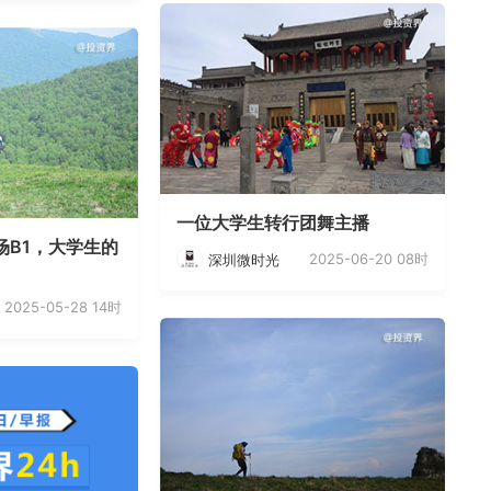
一位大学生转行团舞主播
场B1，大学生的
2025-06-20 08时
深圳微时光
2025-05-28 14时