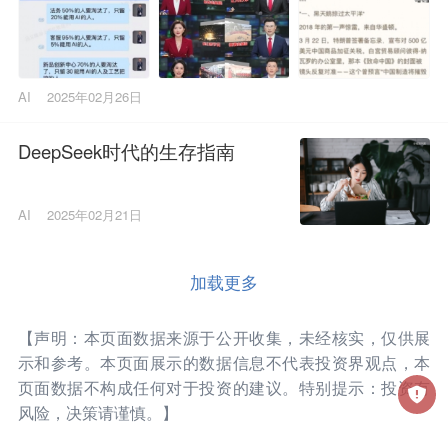
AI
2025年02月26日
DeepSeek时代的生存指南
AI
2025年02月21日
加载更多
【声明：本页面数据来源于公开收集，未经核实，仅供展
示和参考。本页面展示的数据信息不代表投资界观点，本
页面数据不构成任何对于投资的建议。特别提示：投资有
风险，决策请谨慎。】