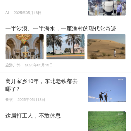
AI
2025年05月16日
一半沙漠、一半海水，一座渔村的现代化奇迹
旅游户外
2025年05月13日
离开家乡10年，东北老铁都去
哪了?
餐饮
2025年05月13日
这届打工人，不敢休息