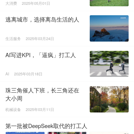
大消费
2025年05月01日
逃离城市，选择离岛生活的人
生活服务
2025年03月24日
AI写进KPI，「逼疯」打工人
AI
2025年03月18日
珠三角催人下班，长三角还在
大小周
机械设备
2025年03月11日
第一批被DeepSeek取代的打工人