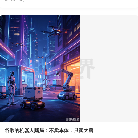
谷歌的机器人赌局：不卖本体，只卖大脑