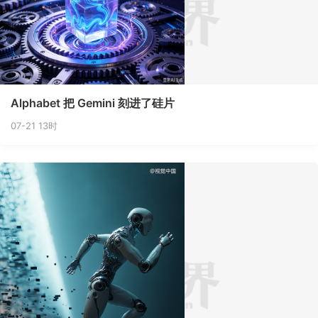
Alphabet 把 Gemini 刻进了硅片
07-21 13时