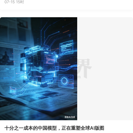
07-15 15时
十分之一成本的中国模型，正在重塑全球AI版图