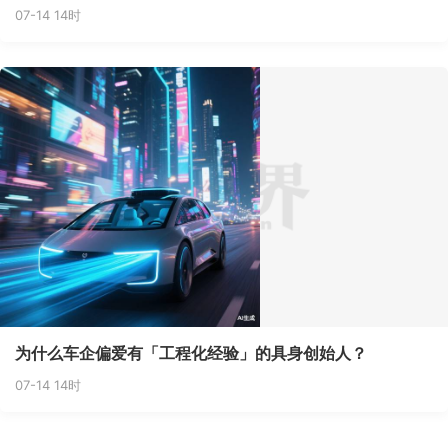
07-14 14时
为什么车企偏爱有「工程化经验」的具身创始人？
07-14 14时