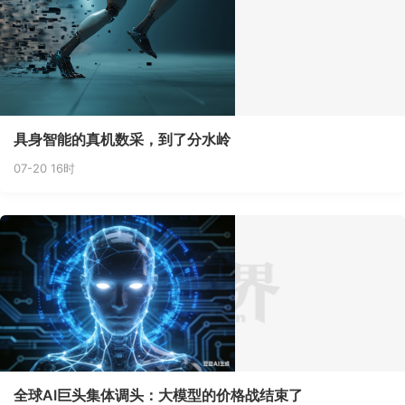
具身智能的真机数采，到了分水岭
07-20 16时
全球AI巨头集体调头：大模型的价格战结束了