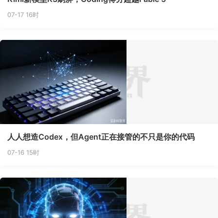
07-17 16时
人人想造Codex，但Agent正在接管的不只是你的代码
07-16 15时