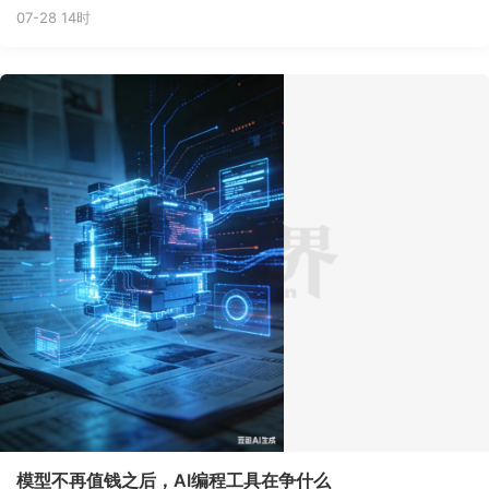
07-28 14时
模型不再值钱之后，AI编程工具在争什么