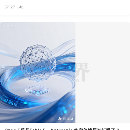
07-27 16时