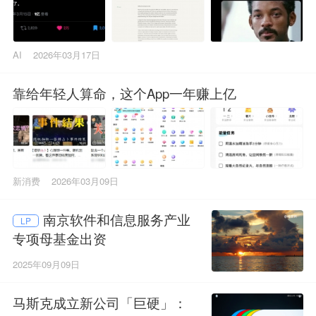
AI
2026年03月17日
靠给年轻人算命，这个App一年赚上亿
新消费
2026年03月09日
南京软件和信息服务产业
LP
专项母基金出资
2025年09月09日
马斯克成立新公司「巨硬」：