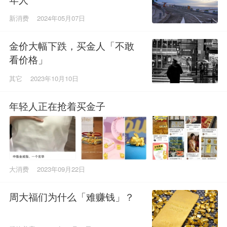
新消费
2024年05月07日
金价大幅下跌，买金人「不敢
看价格」
其它
2023年10月10日
年轻人正在抢着买金子
大消费
2023年09月22日
周大福们为什么「难赚钱」？