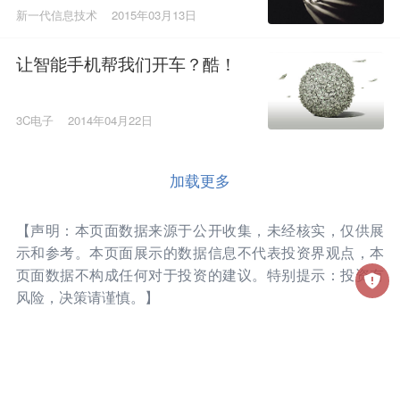
新一代信息技术
2015年03月13日
让智能手机帮我们开车？酷！
3C电子
2014年04月22日
加载更多
【声明：本页面数据来源于公开收集，未经核实，仅供展
示和参考。本页面展示的数据信息不代表投资界观点，本
页面数据不构成任何对于投资的建议。特别提示：投资有
风险，决策请谨慎。】