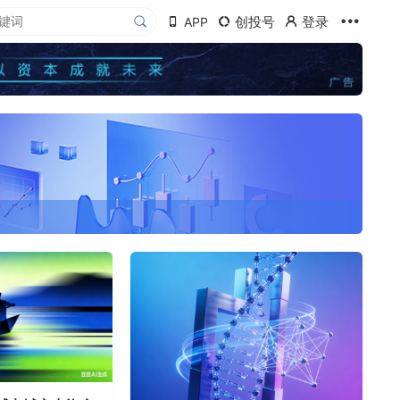
创投号
登录
APP