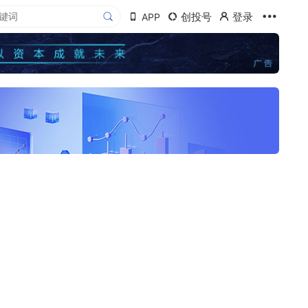
创投号
登录
APP