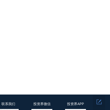
联系我们
投资界微信
投资界APP