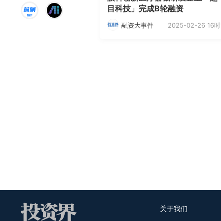
目科技」完成B轮融资
2025-02-26 16时
融资大事件
关于我们