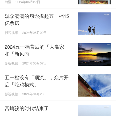
动漫
2024年06月27日
观众满满的怨念撑起五一档15
亿票房
影视视频
2024年05月09日
2024五一档背后的「大赢家」
和「新风向」
影视视频
2024年05月07日
五一档没有「顶流」，众片开
启「吃鸡模式」
影视视频
2024年04月23日
宫崎骏的时代结束了