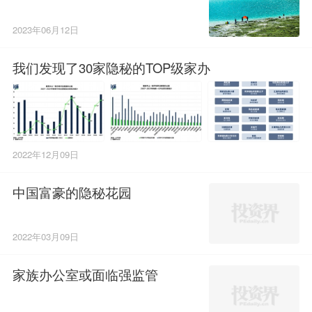
2023年06月12日
我们发现了30家隐秘的TOP级家办
2022年12月09日
中国富豪的隐秘花园
2022年03月09日
家族办公室或面临强监管