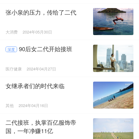
张小泉的压力，传给了二代
大消费
2024年05月30日
90后女二代开始接班
深度
医疗健康
2024年04月27日
女继承者们的时代来临
其他
2024年04月16日
二代接班，执掌百亿服饰帝
国，一年净赚11亿