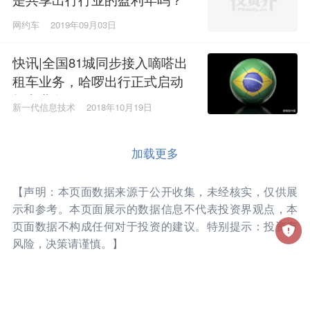
网约车
2019年09月03日
快讯|全国81城同步接入嘀嗒出
租车业务，哈啰出行正式启动
打车业务
新一代信息技术
2018年10月19日
加载更多
【声明：本页面数据来源于公开收集，未经核实，仅供展
示和参考。本页面展示的数据信息不代表投资界观点，本
页面数据不构成任何对于投资的建议。特别提示：投资有
风险，决策请谨慎。】