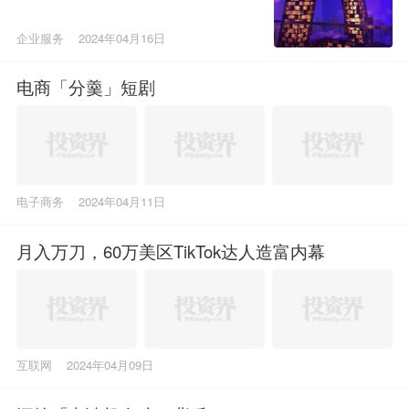
企业服务
2024年04月16日
电商「分羹」短剧
电子商务
2024年04月11日
月入万刀，60万美区TikTok达人造富内幕
互联网
2024年04月09日