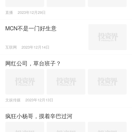
直播
2023年12月29日
MCN不是一门好生意
互联网
2023年12月14日
网红公司，草台班子？
文娱传媒
2023年12月13日
疯狂小杨哥，摸着辛巴过河