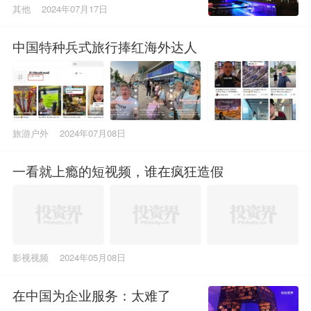
其他
2024年07月17日
中国特种兵式旅行捧红海外达人
旅游户外
2024年07月08日
一看就上瘾的短视频，谁在疯狂造假
影视视频
2024年05月08日
在中国为企业服务：太难了