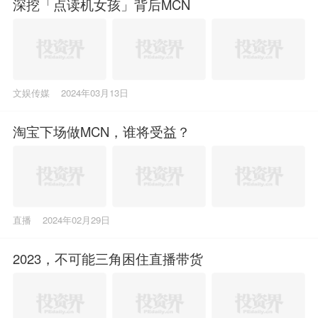
深挖「点读机女孩」背后MCN
文娱传媒
2024年03月13日
淘宝下场做MCN，谁将受益？
直播
2024年02月29日
2023，不可能三角困住直播带货