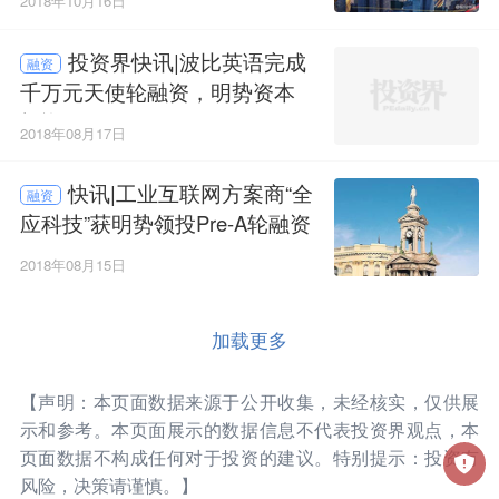
2018年10月16日
投资界快讯|波比英语完成
融资
千万元天使轮融资，明势资本
投资
2018年08月17日
快讯|工业互联网方案商“全
融资
应科技”获明势领投Pre-A轮融资
2018年08月15日
加载更多
【声明：本页面数据来源于公开收集，未经核实，仅供展
示和参考。本页面展示的数据信息不代表投资界观点，本
页面数据不构成任何对于投资的建议。特别提示：投资有
风险，决策请谨慎。】