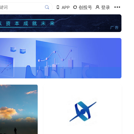
创投号
登录
APP