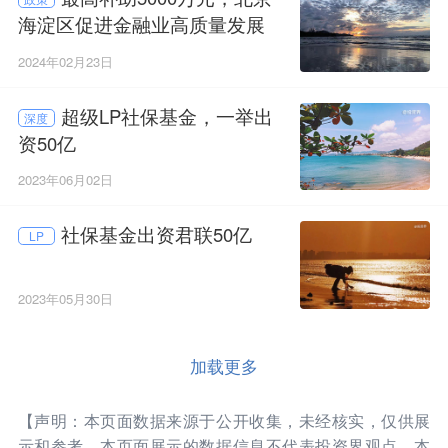
海淀区促进金融业高质量发展
2024年02月23日
超级LP社保基金，一举出
深度
资50亿
2023年06月02日
社保基金出资君联50亿
LP
2023年05月30日
加载更多
【声明：本页面数据来源于公开收集，未经核实，仅供展
示和参考。本页面展示的数据信息不代表投资界观点，本