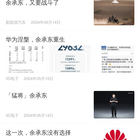
余承东，又要战斗了
新能源汽车
2024年06月14日
华为涅槃，余承东重生
3C电子
2024年05月15日
「猛将」余承东
3C电子
2024年05月14日
这一次，余承东没有选择