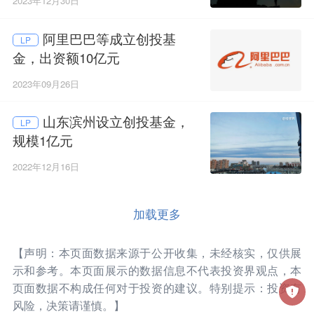
2023年12月30日
阿里巴巴等成立创投基
LP
金，出资额10亿元
2023年09月26日
山东滨州设立创投基金，
LP
规模1亿元
2022年12月16日
加载更多
【声明：本页面数据来源于公开收集，未经核实，仅供展
示和参考。本页面展示的数据信息不代表投资界观点，本
页面数据不构成任何对于投资的建议。特别提示：投资有
风险，决策请谨慎。】