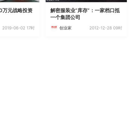
80万元战略投资
解密服装业“库存”：一家档口抵
一个集团公司
2019-06-02 17时
2012-12-28 09时
创业家