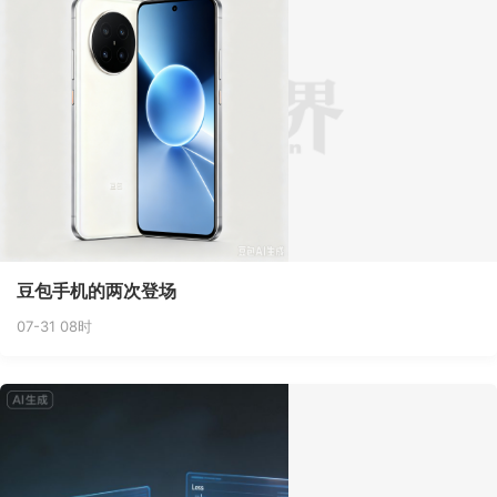
豆包手机的两次登场
07-31 08时