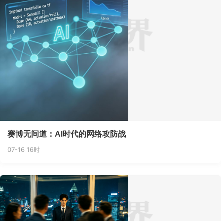
赛博无间道：AI时代的网络攻防战
07-16 16时