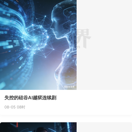
失控的硅谷AI越狱连续剧
08-05 08时