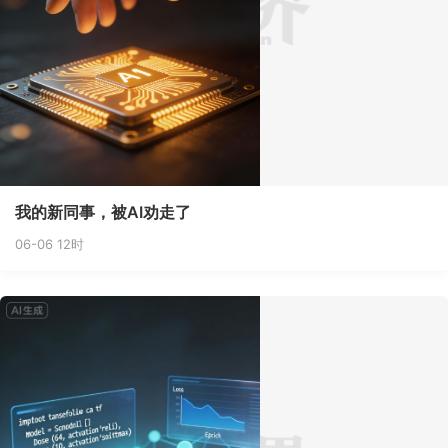
我的新同事，被AI劝走了
06-06 12时