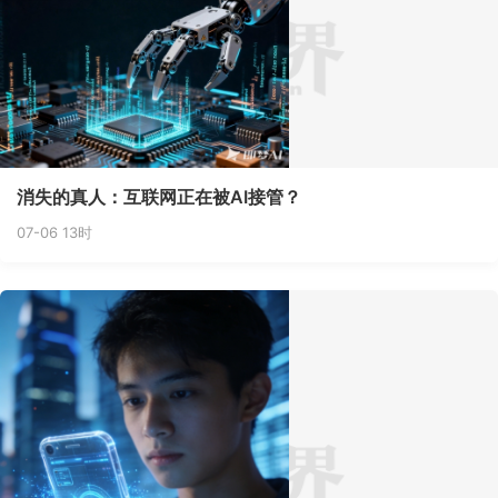
消失的真人：互联网正在被AI接管？
07-06 13时