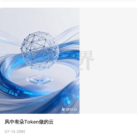
风中有朵Token做的云
07-14 09时