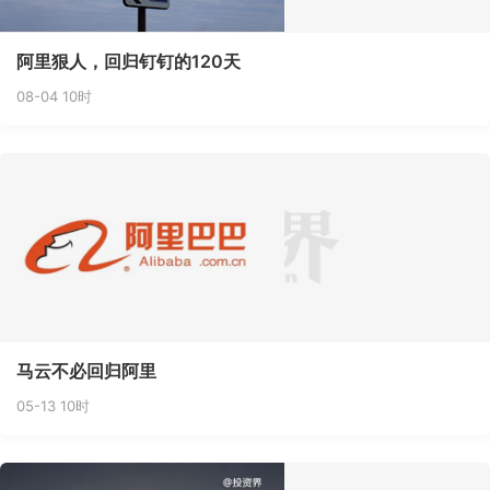
阿里狠人，回归钉钉的120天
08-04 10时
马云不必回归阿里
05-13 10时