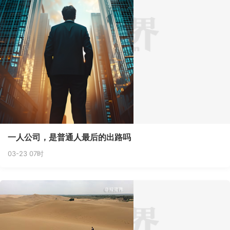
一人公司，是普通人最后的出路吗
03-23 07时