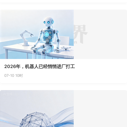
2026年，机器人已经悄悄进厂打工
07-10 10时