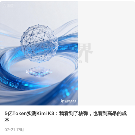
5亿Token实测Kimi K3：我看到了核弹，也看到高昂的成
本
07-21 17时