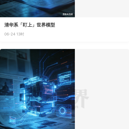
清华系「盯上」世界模型
06-24 13时