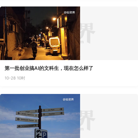
第一批创业搞AI的文科生，现在怎么样了
10-28 10时