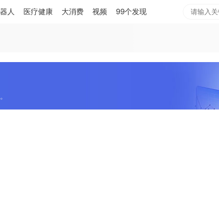
器人
医疗健康
大消费
视频
99个发现
。